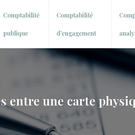
Comptabilité
Comptabilité
Compt
publique
d’engagement
analy
s entre une carte physiq