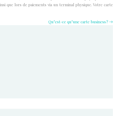
insi que lors de paiements via un terminal physique. Votre carte
Qu’est-ce qu’une carte business ?