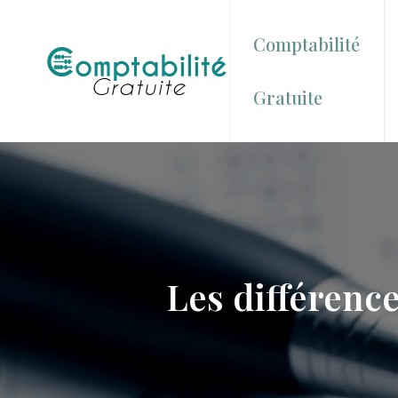
Comptabilité
Gratuite
Les différence