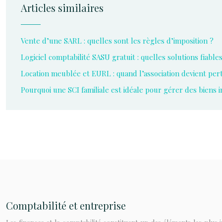
Articles similaires
Vente d’une SARL : quelles sont les règles d’imposition ?
Logiciel comptabilité SASU gratuit : quelles solutions fiables
Location meublée et EURL : quand l’association devient per
Pourquoi une SCI familiale est idéale pour gérer des biens 
Comptabilité et entreprise