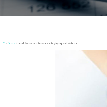
/
Divers
/ Les différences entre une carte physique et virtuelle