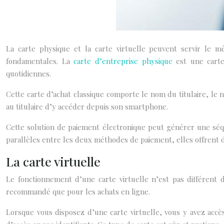
La carte physique et la carte virtuelle peuvent servir le mê
fondamentales. La
carte d’entreprise physique
est une carte 
quotidiennes.
Cette carte d’achat classique comporte le nom du titulaire, le
au titulaire d’y accéder depuis son smartphone.
Cette solution de paiement électronique peut générer une séqu
parallèles entre les deux méthodes de paiement, elles offrent d
La carte virtuelle
Le fonctionnement d’une carte virtuelle n’est pas différent 
recommandé que pour les achats en ligne.
Lorsque vous disposez d’une carte virtuelle, vous y avez accès