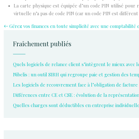
La carte physique est équipée d’un code PIN utilisé pour r
virtuelle n’a pas de code PIN (car un code PIN est différent
Gérez vos finances en toute simplicité avec une comptabilité 
Fraîchement publiés
Quels logiciels de relance client s’intègrent le mieux avec 
Nibelis : un outil SIRH qui regroupe paie et gestion des te
Les logiciels de recouvrement face à l’obligation de facture
Différences entre CE et CSE : évolution de la représentati
Quelles charges sont déductibles en entreprise individuell