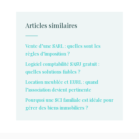
Articles similaires
Vente d’une SARL : quelles sont les
règles d’imposition ?
Logiciel comptabilité SASU gratuit :
quelles solutions fiables ?
Location meublée et EURL : quand
l’association devient pertinente
Pourquoi une SCI familiale est idéale pour
gérer des biens immobiliers ?