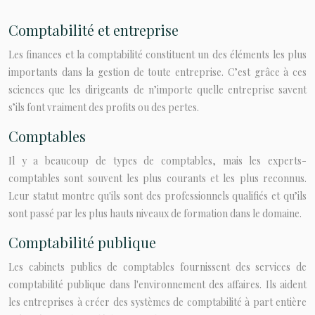
Comptabilité et entreprise
Les finances et la comptabilité constituent un des éléments les plus
importants dans la gestion de toute entreprise. C’est grâce à ces
sciences que les dirigeants de n’importe quelle entreprise savent
s’ils font vraiment des profits ou des pertes.
Comptables
Il y a beaucoup de types de comptables, mais les experts-
comptables sont souvent les plus courants et les plus reconnus.
Leur statut montre qu'ils sont des professionnels qualifiés et qu’ils
sont passé par les plus hauts niveaux de formation dans le domaine.
Comptabilité publique
Les cabinets publics de comptables fournissent des services de
comptabilité publique dans l'environnement des affaires. Ils aident
les entreprises à créer des systèmes de comptabilité à part entière