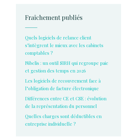
Fraîchement publiés
Quels logiciels de relance client
s’intègrent le mieux avec les cabinets
comptables ?
Nibelis : un outil SIRH qui regroupe paie
et gestion des temps en 2026
Les logiciels de recouvrement face à
l’obligation de facture électronique
Différences entre CE et CSE : évolution
de la représentation du personnel
Quelles charges sont déductibles en
entreprise individuelle ?