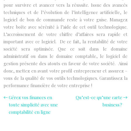
pour survivre et avancer vers la réussite. Issue des avancés
techniques et de l’évolution de l’intelligence artificielle, le
logiciel de bon de commande reste à votre guise. Managez
votre boîte avec sérénité à l’aide de cet outil technologique.
L’accroissement de votre chiffre d’affaires sera rapide et
important avec ce logiciel. De ce fait, la rentabilité de votre
société sera optimisée. Que ce soit dans le domaine
administratif ou dans le domaine comptable, le logiciel de
gestion présente des atouts en faveur de votre société. Ainsi
donc, mettez en avant votre profil entrepreneur et assurez –
vous de la qualité de vos outils technologiques. Garantissez la
performance financière de votre entreprise !
Gérez vos finances en
Qu’est-ce qu’une carte
toute simplicité avec une
business ?
comptabilité en ligne