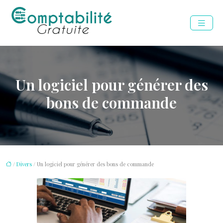
Un logiciel pour générer des
bons de commande
/
Divers
/ Un logiciel pour générer des bons de commande