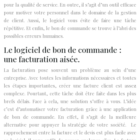
pour la qualité de service. En outre, il s’agit d’un outil efficace
pour motiver votre personnel dans le domaine de la gestion
de client. Aussi, le logiciel vous évite de faire une tâche
répétitive. Et enfin, le bon de commande se trouve à l’abri des
possibles erreurs humaines.
Le logiciel de bon de commande :
une facturation aisée.
La facturation pose souvent un problème au sein d’une
entreprise. Avec toutes les informations nécessaires et toutes
les étapes importantes, créer une facture client est assez
complexe. Pourtant, cette tâche doit être faite dans les plus
brefs délais. Face à cela, une solution s’offre à vous. L’idée
c’est d’automatiser votre facturation grâce à une application
de bon de commande. En effet, il s’agit de la meilleure
alternative pour appuyer la stratégie de votre société. Le
rapprochement entre la facture et le devis est plus facile avec