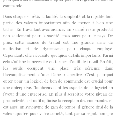
commande.
Dans chaque société, la facilité, la simplicité et la rapidité font
partie des valeurs importantes afin de mener à bien une
tâche. En travaillant avec aisance, un salarié reste productif
non seulement pour la société, mais aussi pour le pays. De
plus, cette aisance de travail est une grande arme de
motivation et de dynamisme pour chaque employé.
Cependant, elle nécessite quelques détails importants. Parmi
cela s’affiche la nécessité en termes d’outil de travail. En fait,
les outils occupent une place très sérieuse dans
l’accomplissement d’une tâche respective. C’est pourquoi
opter pour un logiciel de bon de commande est crucial pour
une
entreprise.
Nombreux sont les aspects de ce logiciel en
faveur d’une entreprise. En plus d’accroître votre niveau de
productivité, cet outil optimise la réception des commandes et
est aussi un synonyme de gain de temps. Il génère ainsi de la
valeur ajoutée pour votre société, tant par sa réputation que