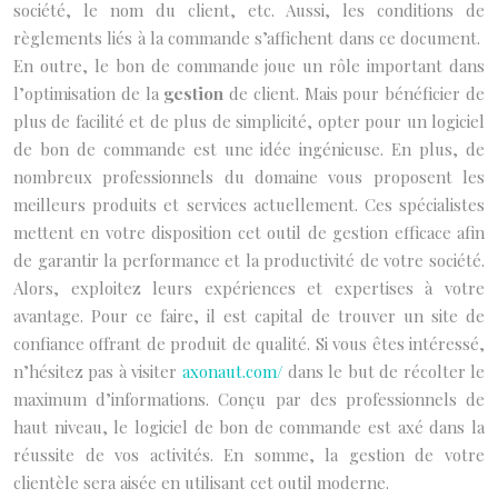
société, le nom du client, etc. Aussi, les conditions de
règlements liés à la commande s’affichent dans ce document.
En outre, le bon de commande joue un rôle important dans
l’optimisation de la
gestion
de client. Mais pour bénéficier de
plus de facilité et de plus de simplicité, opter pour un logiciel
de bon de commande est une idée ingénieuse. En plus, de
nombreux professionnels du domaine vous proposent les
meilleurs produits et services actuellement. Ces spécialistes
mettent en votre disposition cet outil de gestion efficace afin
de garantir la performance et la productivité de votre société.
Alors, exploitez leurs expériences et expertises à votre
avantage. Pour ce faire, il est capital de trouver un site de
confiance offrant de produit de qualité. Si vous êtes intéressé,
n’hésitez pas à visiter
axonaut.com/
dans le but de récolter le
maximum d’informations. Conçu par des professionnels de
haut niveau, le logiciel de bon de commande est axé dans la
réussite de vos activités. En somme, la gestion de votre
clientèle sera aisée en utilisant cet outil moderne.