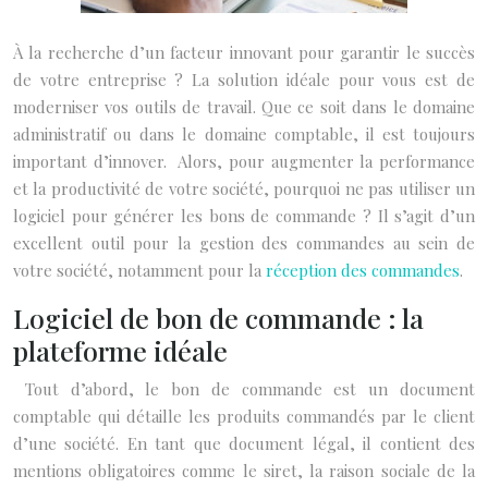
À la recherche d’un facteur innovant pour garantir le succès
de votre entreprise ? La solution idéale pour vous est de
moderniser vos outils de travail. Que ce soit dans le domaine
administratif ou dans le domaine comptable, il est toujours
important d’innover. Alors, pour augmenter la performance
et la productivité de votre société, pourquoi ne pas utiliser un
logiciel pour générer les bons de commande ? Il s’agit d’un
excellent outil pour la gestion des commandes au sein de
votre société, notamment pour la
réception des commandes
.
Logiciel de bon de commande : la
plateforme idéale
Tout d’abord, le bon de commande est un document
comptable qui détaille les produits commandés par le client
d’une société. En tant que document légal, il contient des
mentions obligatoires comme le siret, la raison sociale de la