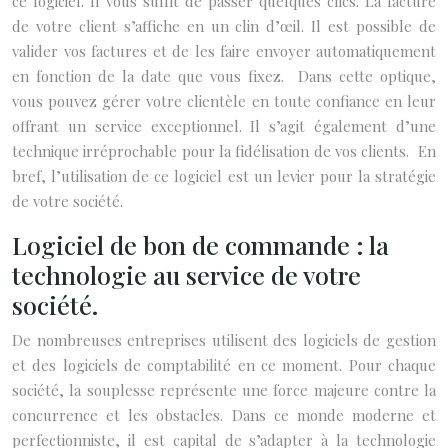
ce logiciel. Il vous suffit de passer quelques clics. La facture
de votre client s’affiche en un clin d’œil. Il est possible de
valider vos factures et de les faire envoyer automatiquement
en fonction de la date que vous fixez. Dans cette optique,
vous pouvez gérer votre clientèle en toute confiance en leur
offrant un service exceptionnel. Il s’agit également d’une
technique irréprochable pour la fidélisation de vos clients. En
bref, l’utilisation de ce logiciel est un levier pour la stratégie
de votre société.
Logiciel de bon de commande : la
technologie au service de votre
société.
De nombreuses entreprises utilisent des logiciels de gestion
et des logiciels de comptabilité en ce moment. Pour chaque
société, la souplesse représente une force majeure contre la
concurrence et les obstacles. Dans ce monde moderne et
perfectionniste, il est capital de s’adapter à la technologie