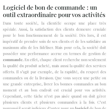
Logiciel de bon de commande : un
outil extraordinaire pour vos activités
Dans toute société, la clientèle occupe une place très
spéciale. Aussi, la satisfaction des clients demeure cruciale
pour le bon fonctionnement de la société. Dès lors, il est
impératif de prendre soin de ses clients et de les satisfaire au
maximum afin de les fidéliser. Mais pour cela, la société doit
posséder une performance accrue en termes de gestion de
commande.
En effet, chaque client recherche non seulement
la qualité du produit acheté, mais aussi la qualité des services
offerts. Il s’agit par exemple, de la rapidité, du respect des
commandes ou de la livraison. Que vous soyez une petite ou
une grande entreprise, livrer les bonnes commandes au bon
moment et au bon endroit est crucial pour vos activités.
Cependant, cette tâche n’est pas aisée quand on doit gérer
plusieurs clients et plusieurs commandes à la fois. C’est
pourquoi il serait judicieux d’opter pour un
logiciel
de bon de