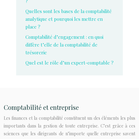
?
Quelles sont les bases de la comptabilité
analytique et pourquoi les mettre en
place ?
Comptabilité d’engagement : en quoi
diffère t’elle de la comptabilité de
trésorerie
Quel est le rôle d’un expert-comptable ?
Comptabilité et entreprise
Les finances et la comptabilité constituent un des éléments les plus
importants dans la gestion de toute entreprise. C’est grâce à ces
sciences que les dirigeants de n’importe quelle entreprise savent