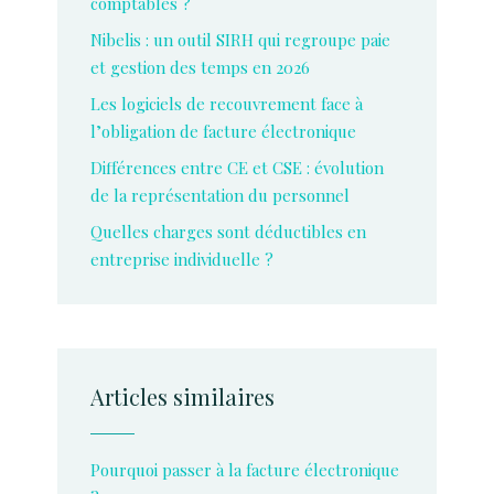
comptables ?
Nibelis : un outil SIRH qui regroupe paie
et gestion des temps en 2026
Les logiciels de recouvrement face à
l’obligation de facture électronique
Différences entre CE et CSE : évolution
de la représentation du personnel
Quelles charges sont déductibles en
entreprise individuelle ?
Articles similaires
Pourquoi passer à la facture électronique