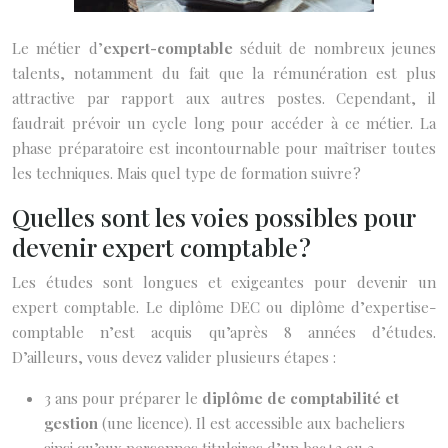
Le métier d’
expert-comptable
séduit de nombreux jeunes
talents, notamment du fait que la rémunération est plus
attractive par rapport aux autres postes. Cependant, il
faudrait prévoir un cycle long pour accéder à ce métier. La
phase préparatoire est incontournable pour maîtriser toutes
les techniques. Mais quel type de formation suivre ?
Quelles sont les voies possibles pour
devenir expert comptable ?
Les études sont longues et exigeantes pour devenir un
expert comptable. Le diplôme DEC ou diplôme d’expertise-
comptable n’est acquis qu’après 8 années d’études.
D’ailleurs, vous devez valider plusieurs étapes :
3 ans pour préparer le
diplôme de comptabilité et
gestion
(une licence). Il est accessible aux bacheliers