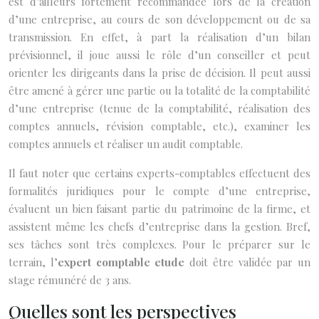
est d’ailleurs fortement recommandée lors de la création
d’une entreprise, au cours de son développement ou de sa
transmission. En effet, à part la réalisation d’un bilan
prévisionnel, il joue aussi le rôle d’un conseiller et peut
orienter les dirigeants dans la prise de décision. Il peut aussi
être amené à gérer une partie ou la totalité de la comptabilité
d’une entreprise (tenue de la comptabilité, réalisation des
comptes annuels, révision comptable, etc.), examiner les
comptes annuels et réaliser un audit comptable.
Il faut noter que certains experts-comptables effectuent des
formalités juridiques pour le compte d’une entreprise,
évaluent un bien faisant partie du patrimoine de la firme, et
assistent même les chefs d’entreprise dans la gestion. Bref,
ses tâches sont très complexes. Pour le préparer sur le
terrain, l’
expert comptable etude
doit être validée par un
stage rémunéré de 3 ans.
Quelles sont les perspectives