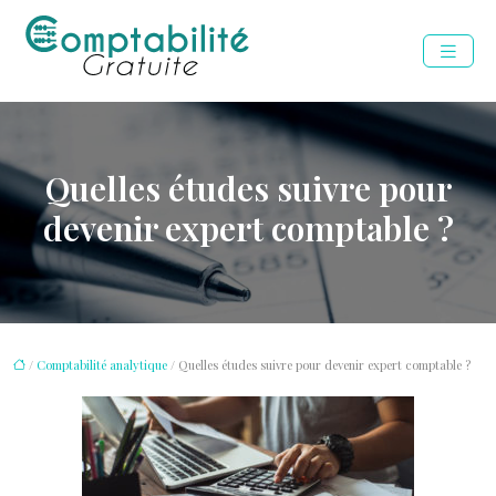
Quelles études suivre pour
devenir expert comptable ?
/
Comptabilité analytique
/ Quelles études suivre pour devenir expert comptable ?