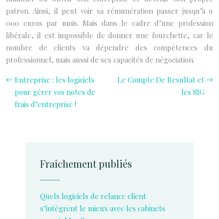
patron. Ainsi, il peut voir sa rémunération passer jusqu’à 9
000 euros par mois. Mais dans le cadre d’une profession
libérale, il est impossible de donner une fourchette, car le
nombre de clients va dépendre des compétences du
professionnel, mais aussi de ses capacités de négociation.
Entreprise : les logiciels
Le Compte De Resultat et
pour gérer vos notes de
les SIG
frais d’entreprise !
Fraîchement publiés
Quels logiciels de relance client
s’intègrent le mieux avec les cabinets