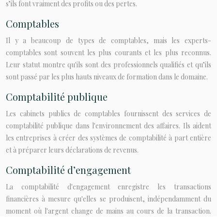
s’ils font vraiment des profits ou des pertes.
Comptables
Il y a beaucoup de types de comptables, mais les experts-
comptables sont souvent les plus courants et les plus reconnus.
Leur statut montre qu'ils sont des professionnels qualifiés et qu’ils
sont passé par les plus hauts niveaux de formation dans le domaine.
Comptabilité publique
Les cabinets publics de comptables fournissent des services de
comptabilité publique dans l'environnement des affaires. Ils aident
les entreprises à créer des systèmes de comptabilité à part entière
et à préparer leurs déclarations de revenus.
Comptabilité d’engagement
La comptabilité d'engagement enregistre les transactions
financières à mesure qu'elles se produisent, indépendamment du
moment où l'argent change de mains au cours de la transaction.