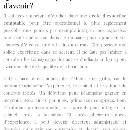
d’avenir ?
Il est très important d’étudier dans une
ecole d’expertise
comptable
pour être opérationnel le plus rapidement
possible. Vous pouvez par exemple intégrer ines expertise,
une école spécialisée dans ce domaine pour optimiser vos
chances d’être recruté à la fin du cursus. Elle possède une
solide expérience dans ce secteur. Il ne faut pas hésiter à
consulter les témoignages des autres étudiants en ligne pour
avoir une idée de la qualité de la formation.
Côté salaire, il est impossible d’établir une grille, car le
montant varie selon l’expérience, le cabinet et le volume de
contrats traités. Un débutant peut néanmoins gagner en
moyenne 2 500 euros par mois, prime non comprises. Pour
l’évolution professionnelle, un apprenti peut intégrer un
cabinet après la formation. Et après plusieurs années
d’expérience, il peut devenir directeur administratif et
financier ou ouvrir son entreprise et devenir son propre