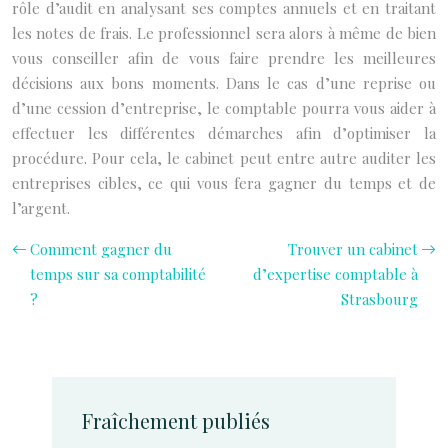
rôle d’audit en analysant ses comptes annuels et en traitant
les notes de frais. Le professionnel sera alors à même de bien
vous conseiller afin de vous faire prendre les meilleures
décisions aux bons moments. Dans le cas d’une reprise ou
d’une cession d’entreprise, le comptable pourra vous aider à
effectuer les différentes démarches afin d’optimiser la
procédure. Pour cela, le cabinet peut entre autre auditer les
entreprises cibles, ce qui vous fera gagner du temps et de
l’argent.
Comment gagner du
Trouver un cabinet
temps sur sa comptabilité
d’expertise comptable à
?
Strasbourg
Fraîchement publiés