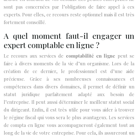
sont pas concernées par l’obligation de faire appel à ces
experts. Pour elles, ce recours reste optionnel mais il est très
fortement conseillé.
A quel moment faut-il engager un
expert comptable en ligne ?
Le recours aux services de
comptabilité en ligne
peut se
faire à divers moments de la vie d’un organisme. Lors de la
création de ce dernier, le professionnel est d’une aide
précieuse. Grâce à ses nombreuses connaissances et
compétences dans divers domaines, il permet de définir un
statut juridique parfaitement adapté aux besoin de
l’entreprise. Il peut aussi déterminer le meilleur statut social
du dirigeant. Enfin, il est très utile pour vous aider à trouver
le régime fiscal qui vous sera le plus avantageux. Les services
de compta en ligne vous accompagneront également tout au
long de la vie de votre entreprise. Pour cela, ils assureront un