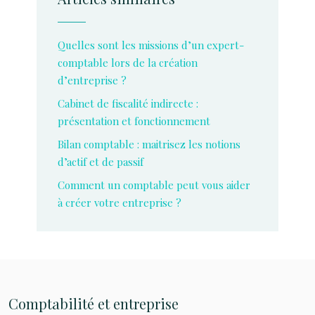
Quelles sont les missions d’un expert-
comptable lors de la création
d’entreprise ?
Cabinet de fiscalité indirecte :
présentation et fonctionnement
Bilan comptable : maitrisez les notions
d’actif et de passif
Comment un comptable peut vous aider
à créer votre entreprise ?
Comptabilité et entreprise