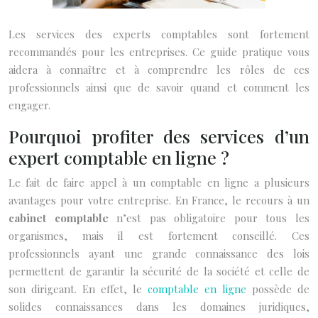
Les services des experts comptables sont fortement
recommandés pour les entreprises. Ce guide pratique vous
aidera à connaître et à comprendre les rôles de ces
professionnels ainsi que de savoir quand et comment les
engager.
Pourquoi profiter des services d’un
expert comptable en ligne ?
Le fait de faire appel à un comptable en ligne a plusieurs
avantages pour votre entreprise. En France, le recours à un
cabinet comptable
n’est pas obligatoire pour tous les
organismes, mais il est fortement conseillé. Ces
professionnels ayant une grande connaissance des lois
permettent de garantir la sécurité de la société et celle de
son dirigeant. En effet, le
comptable en ligne
possède de
solides connaissances dans les domaines juridiques,