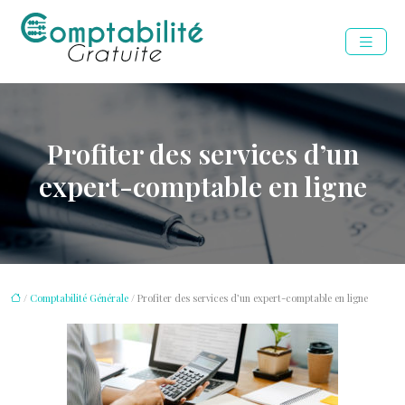
Profiter des services d’un
expert-comptable en ligne
/
Comptabilité Générale
/ Profiter des services d’un expert-comptable en ligne