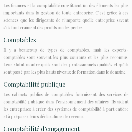
Les finances et la comptabilité constituent un des éléments les plus
importants dans la gestion de toute entreprise. C’est grâce à ces
sciences que les dirigeants de n’importe quelle entreprise savent
s’ils font vraiment des profits ou des pertes.
Comptables
Il y a beaucoup de types de comptables, mais les experts-
comptables sont souvent les plus courants et les plus reconnus.
Leur statut montre qu'ils sont des professionnels qualifiés et qu’ils
sont passé par les plus hauts niveaux de formation dans le domaine.
Comptabilité publique
Les cabinets publics de comptables fournissent des services de
comptabilité publique dans l'environnement des affaires. Ils aident
les entreprises à créer des systèmes de comptabilité à part entière
et à préparer leurs déclarations de revenus.
Comptabilité d’engagement