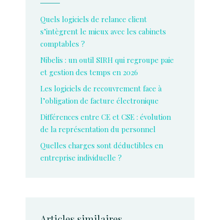
Quels logiciels de relance client
s’intègrent le mieux avec les cabinets
comptables ?
Nibelis : un outil SIRH qui regroupe paie
et gestion des temps en 2026
Les logiciels de recouvrement face à
l’obligation de facture électronique
Différences entre CE et CSE : évolution
de la représentation du personnel
Quelles charges sont déductibles en
entreprise individuelle ?
Articles similaires