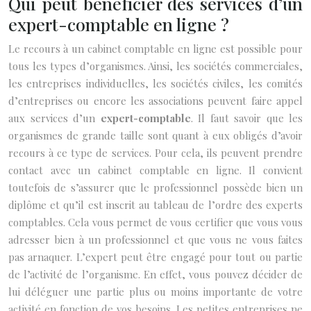
Qui peut bénéficier des services d’un
expert-comptable en ligne ?
Le recours à un cabinet comptable en ligne est possible pour
tous les types d’organismes. Ainsi, les sociétés commerciales,
les entreprises individuelles, les sociétés civiles, les comités
d’entreprises ou encore les associations peuvent faire appel
aux services d’un
expert-comptable
. Il faut savoir que les
organismes de grande taille sont quant à eux obligés d’avoir
recours à ce type de services. Pour cela, ils peuvent prendre
contact avec un cabinet comptable en ligne. Il convient
toutefois de s’assurer que le professionnel possède bien un
diplôme et qu’il est inscrit au tableau de l’ordre des experts
comptables. Cela vous permet de vous certifier que vous vous
adresser bien à un professionnel et que vous ne vous faites
pas arnaquer. L’expert peut être engagé pour tout ou partie
de l’activité de l’organisme. En effet, vous pouvez décider de
lui déléguer une partie plus ou moins importante de votre
activité en fonction de vos besoins. Les petites entreprises ne