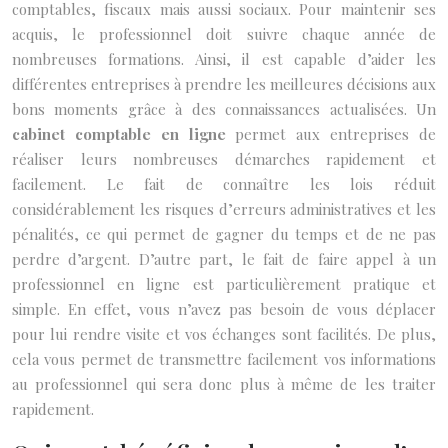
comptables, fiscaux mais aussi sociaux. Pour maintenir ses
acquis, le professionnel doit suivre chaque année de
nombreuses formations. Ainsi, il est capable d’aider les
différentes entreprises à prendre les meilleures décisions aux
bons moments grâce à des connaissances actualisées. Un
cabinet comptable en ligne
permet aux entreprises de
réaliser leurs nombreuses démarches rapidement et
facilement. Le fait de connaître les lois réduit
considérablement les risques d’erreurs administratives et les
pénalités, ce qui permet de gagner du temps et de ne pas
perdre d’argent. D’autre part, le fait de faire appel à un
professionnel en ligne est particulièrement pratique et
simple. En effet, vous n’avez pas besoin de vous déplacer
pour lui rendre visite et vos échanges sont facilités. De plus,
cela vous permet de transmettre facilement vos informations
au professionnel qui sera donc plus à même de les traiter
rapidement.