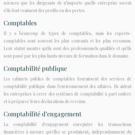
sciences que les dirigeants de n’importe quelle entreprise savent
s’ils font vraiment des profits ou des pertes.
Comptables
Il y a beaucoup de types de comptables, mais les experts-
comptables sont souvent les plus courants et les plus reconnus.
Leur statut montre qu'ils sont des professionnels qualifiés et qu’ils
sont passé par les plus hauts niveaux de formation dans le domaine.
Comptabilité publique
Les cabinets publics de comptables fournissent des services de
comptabilité publique dans l'environnement des affaires. Ils aident
les entreprises à créer des systèmes de comptabilité à part entière
et à préparer leurs déclarations de revenus.
Comptabilité d’engagement
La comptabilité d'engagement enregistre les transactions
financières à mesure qu'elles se produisent, indépendamment du