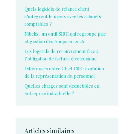
Quels logiciels de relance client
s’intègrent le mieux avec les cabinets
comptables ?
Nibelis : un outil SIRH qui regroupe paie
et gestion des temps en 2026
Les logiciels de recouvrement face à
l’obligation de facture électronique
Différences entre CE et CSE : évolution
de la représentation du personnel
Quelles charges sont déductibles en
entreprise individuelle ?
Articles similaires