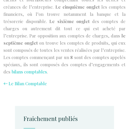
créances de l’entreprise.
Le cinquième onglet
les comptes
financiers, où l’on trouve notamment la banque et la
trésorerie disponible.
Le sixième onglet
des comptes de
charges ou autrement dit tout ce qui est acheté par
l’entreprise.
Par opposition aux comptes de charges, dans
le
septième onglet
on trouve les comptes de produits, qui eux
sont composés de toutes les ventes réalisées par l’entreprise.
Les comptes commençant par un
8
sont des comptes appelés
spéciaux, ils sont composés des comptes d’engagements et
des
bilans comptables
.
Le Bilan Comptable
Fraîchement publiés