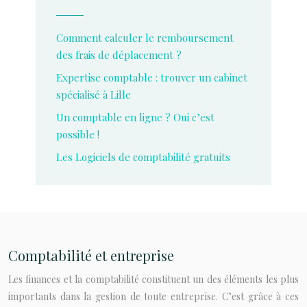
Comment calculer le remboursement
des frais de déplacement ?
Expertise comptable : trouver un cabinet
spécialisé à Lille
Un comptable en ligne ? Oui c’est
possible !
Les Logiciels de comptabilité gratuits
Comptabilité et entreprise
Les finances et la comptabilité constituent un des éléments les plus
importants dans la gestion de toute entreprise. C’est grâce à ces