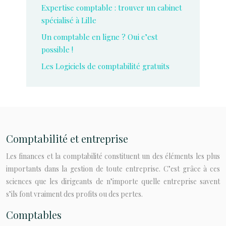
Expertise comptable : trouver un cabinet
spécialisé à Lille
Un comptable en ligne ? Oui c’est
possible !
Les Logiciels de comptabilité gratuits
Comptabilité et entreprise
Les finances et la comptabilité constituent un des éléments les plus
importants dans la gestion de toute entreprise. C’est grâce à ces
sciences que les dirigeants de n’importe quelle entreprise savent
s’ils font vraiment des profits ou des pertes.
Comptables