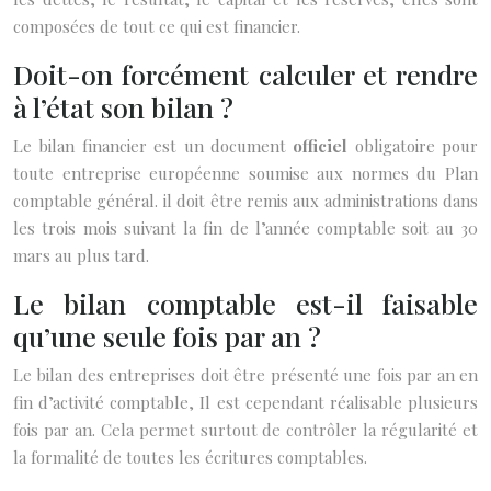
composées de tout ce qui est financier.
Doit-on forcément calculer et rendre
à l’état son bilan ?
Le bilan financier est un document
officiel
obligatoire pour
toute entreprise européenne soumise aux normes du Plan
comptable général.
il doit être remis aux administrations dans
les trois mois suivant la fin de l’année comptable soit au 30
mars au plus tard.
Le bilan comptable est-il faisable
qu’une seule fois par an ?
Le bilan des entreprises doit être présenté une fois par an en
fin d’activité comptable,
Il est cependant réalisable plusieurs
fois par an.
Cela permet surtout de contrôler la régularité et
la formalité de toutes les écritures comptables.