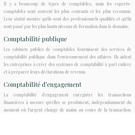
Il y a beaucoup de types de comptables, mais les experts-
comptables sont souvent les plus courants et les plus reconnus.
Leur statut montre qu'ils sont des professionnels qualifiés et qu’ils
sont passé par les plus hauts niveaux de formation dans le domaine.
Comptabilité publique
Les cabinets publics de comptables fournissent des services de
comptabilité publique dans l'environnement des affaires. Ils aident
les entreprises à créer des systèmes de comptabilité à part entière
et à préparer leurs déclarations de revenus.
Comptabilité d’engagement
La comptabilité d'engagement enregistre les transactions
financières à mesure qu'elles se produisent, indépendamment du
moment où l'argent change de mains au cours de la transaction.
C’est ce type de comptabilité qu’utilisent souvent les grandes
entreprises.