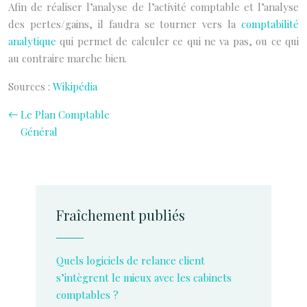
Afin de réaliser l’analyse de l’activité comptable et l’analyse
des pertes/gains, il faudra se tourner vers la
comptabilité
analytique
qui permet de calculer ce qui ne va pas, ou ce qui
au contraire marche bien.
Sources :
Wikipédia
Le Plan Comptable
Général
Fraîchement publiés
Quels logiciels de relance client
s’intègrent le mieux avec les cabinets
comptables ?