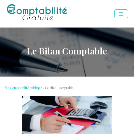
Le Bilan Comptable
/
Comptabilité publique
/ Le Bilan Comptable