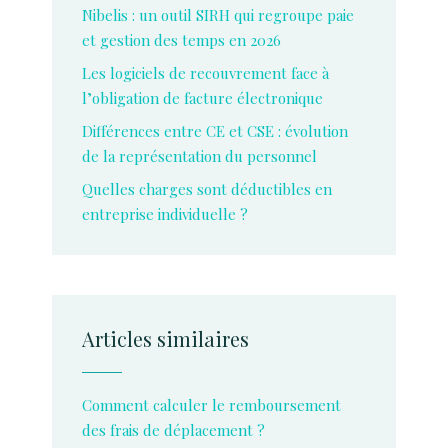
Nibelis : un outil SIRH qui regroupe paie
et gestion des temps en 2026
Les logiciels de recouvrement face à
l’obligation de facture électronique
Différences entre CE et CSE : évolution
de la représentation du personnel
Quelles charges sont déductibles en
entreprise individuelle ?
Articles similaires
Comment calculer le remboursement
des frais de déplacement ?