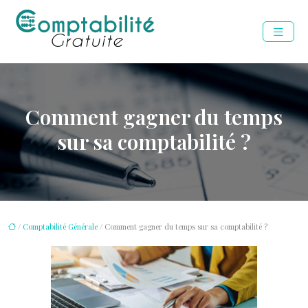
Comment gagner du temps
sur sa comptabilité ?
/
Comptabilité Générale
/ Comment gagner du temps sur sa comptabilité ?