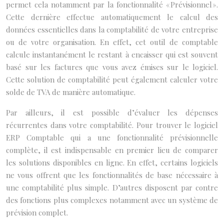
permet cela notamment par la fonctionnalité « Prévisionnel ».
Cette dernière effectue automatiquement le calcul des
données essentielles dans la comptabilité de votre entreprise
ou de votre organisation. En effet, cet outil de comptable
calcule instantanément le restant à encaisser qui est souvent
basé sur les factures que vous avez émises sur le logiciel.
Cette solution de comptabilité peut également calculer votre
solde de TVA de manière automatique.
Par ailleurs, il est possible d’évaluer les dépenses
récurrentes dans votre comptabilité. Pour trouver le logiciel
ERP Comptable qui a une fonctionnalité prévisionnelle
complète, il est indispensable en premier lieu de comparer
les solutions disponibles en ligne. En effet, certains logiciels
ne vous offrent que les fonctionnalités de base nécessaire à
une comptabilité plus simple. D’autres disposent par contre
des fonctions plus complexes notamment avec un système de
prévision complet.