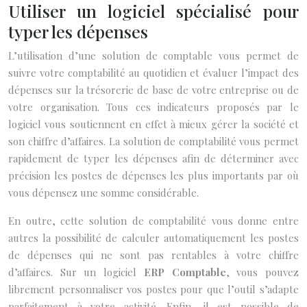
Utiliser un logiciel spécialisé pour
typer les dépenses
L’utilisation d’une solution de comptable vous permet de
suivre votre comptabilité au quotidien et évaluer l’impact des
dépenses sur la trésorerie de base de votre entreprise ou de
votre organisation. Tous ces indicateurs proposés par le
logiciel vous soutiennent en effet à mieux gérer la société et
son chiffre d’affaires. La solution de comptabilité vous permet
rapidement de typer les dépenses afin de déterminer avec
précision les postes de dépenses les plus importants par où
vous dépensez une somme considérable.
En outre, cette solution de comptabilité vous donne entre
autres la possibilité de calculer automatiquement les postes
de dépenses qui ne sont pas rentables à votre chiffre
d’affaires. Sur un logiciel
ERP Comptable
, vous pouvez
librement personnaliser vos postes pour que l’outil s’adapte
parfaitement à votre activité. Enfin, il est possible de