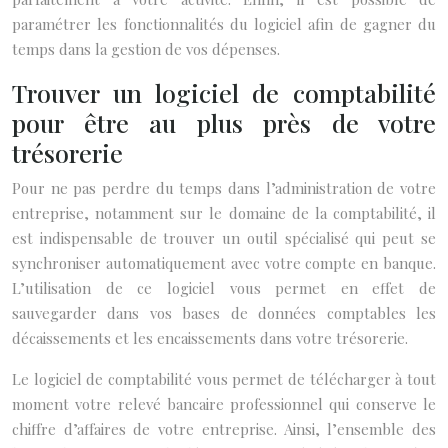
paramétrer les fonctionnalités du logiciel afin de gagner du
temps dans la gestion de vos dépenses.
Trouver un logiciel de comptabilité
pour être au plus près de votre
trésorerie
Pour ne pas perdre du temps dans l’administration de votre
entreprise, notamment sur le domaine de la comptabilité, il
est indispensable de trouver un outil spécialisé qui peut se
synchroniser automatiquement avec votre compte en banque.
L’utilisation de ce logiciel vous permet en effet de
sauvegarder dans vos bases de données comptables les
décaissements et les encaissements dans votre trésorerie.
Le logiciel de comptabilité vous permet de télécharger à tout
moment votre relevé bancaire professionnel qui conserve le
chiffre d’affaires de votre entreprise. Ainsi, l’ensemble des