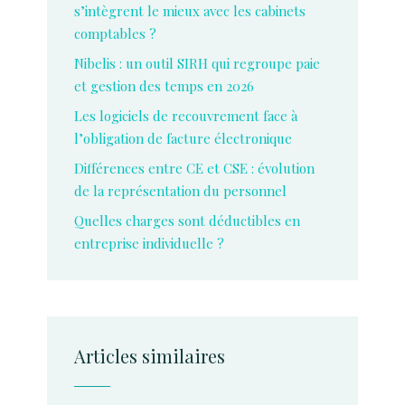
s’intègrent le mieux avec les cabinets
comptables ?
Nibelis : un outil SIRH qui regroupe paie
et gestion des temps en 2026
Les logiciels de recouvrement face à
l’obligation de facture électronique
Différences entre CE et CSE : évolution
de la représentation du personnel
Quelles charges sont déductibles en
entreprise individuelle ?
Articles similaires