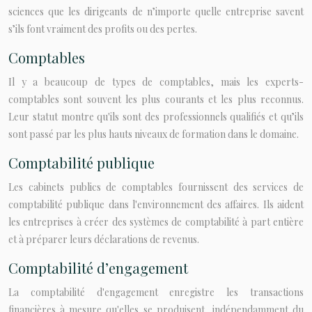
sciences que les dirigeants de n’importe quelle entreprise savent
s’ils font vraiment des profits ou des pertes.
Comptables
Il y a beaucoup de types de comptables, mais les experts-
comptables sont souvent les plus courants et les plus reconnus.
Leur statut montre qu'ils sont des professionnels qualifiés et qu’ils
sont passé par les plus hauts niveaux de formation dans le domaine.
Comptabilité publique
Les cabinets publics de comptables fournissent des services de
comptabilité publique dans l'environnement des affaires. Ils aident
les entreprises à créer des systèmes de comptabilité à part entière
et à préparer leurs déclarations de revenus.
Comptabilité d’engagement
La comptabilité d'engagement enregistre les transactions
financières à mesure qu'elles se produisent, indépendamment du