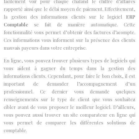
facilement voir pour chaque chaland le chiffre d’affaires
rapporté ainsi que le délai moyen de paiement. Effectivement,
la gestion des informations clients sur le logiciel
ERP
Comptable
se fait de manière automatique. Cette
fonctionnalité vous permet d’obtenir des factures d’acompte.
Ces informations vous informent sur la présence des clients
mauvais payeurs dans votre entreprise.
En ligne, vous pouvez trouver plusieurs types de logiciels qui
vous aident à gagner du temps dans la gestion des
informations clients. Cependant, pour faire le bon choix, il est
important de demander l’accompagnement d’un
professionnel. Ce dernier vous demande quelques
renseignements sur le type de client que vous souhaitez
cibler avant de vous proposer le meilleur logiciel. D’ailleurs,
vous pouvez aussi trouver un site comparateur en ligne qui
vous permet de comparer les différentes solutions de
comptable.