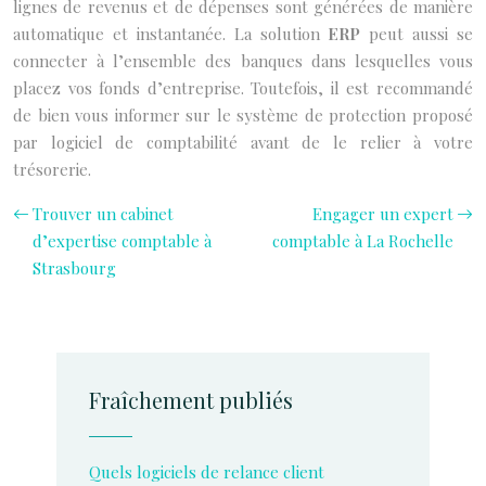
lignes de revenus et de dépenses sont générées de manière
automatique et instantanée. La solution
ERP
peut aussi se
connecter à l’ensemble des banques dans lesquelles vous
placez vos fonds d’entreprise. Toutefois, il est recommandé
de bien vous informer sur le système de protection proposé
par logiciel de comptabilité avant de le relier à votre
trésorerie.
Trouver un cabinet
Engager un expert
d’expertise comptable à
comptable à La Rochelle
Strasbourg
Fraîchement publiés
Quels logiciels de relance client