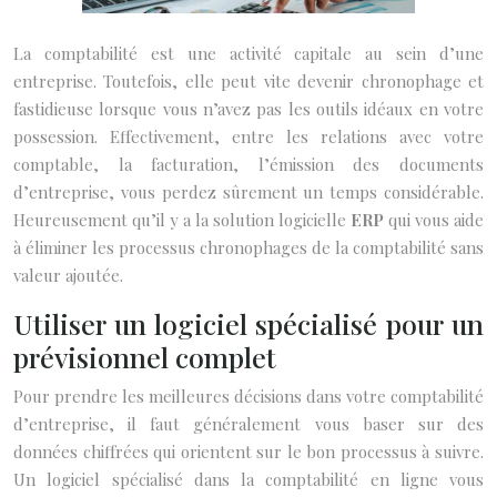
La comptabilité est une activité capitale au sein d’une
entreprise. Toutefois, elle peut vite devenir chronophage et
fastidieuse lorsque vous n’avez pas les outils idéaux en votre
possession. Effectivement, entre les relations avec votre
comptable, la facturation, l’émission des documents
d’entreprise, vous perdez sûrement un temps considérable.
Heureusement qu’il y a la solution logicielle
ERP
qui vous aide
à éliminer les processus chronophages de la comptabilité sans
valeur ajoutée.
Utiliser un logiciel spécialisé pour un
prévisionnel complet
Pour prendre les meilleures décisions dans votre comptabilité
d’entreprise, il faut généralement vous baser sur des
données chiffrées qui orientent sur le bon processus à suivre.
Un logiciel spécialisé dans la comptabilité en ligne vous