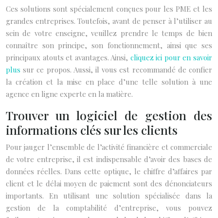
Ces solutions sont spécialement conçues pour les PME et les
grandes entreprises. Toutefois, avant de penser à l’utiliser au
sein de votre enseigne, veuillez prendre le temps de bien
connaître son principe, son fonctionnement, ainsi que ses
principaux atouts et avantages. Ainsi,
cliquez ici pour en savoir
plus
sur ce propos. Aussi, il vous est recommandé de confier
la création et la mise en place d’une telle solution à une
agence en ligne experte en la matière.
Trouver un logiciel de gestion des
informations clés sur les clients
Pour jauger l’ensemble de l’activité financière et commerciale
de votre entreprise, il est indispensable d’avoir des bases de
données réelles. Dans cette optique, le chiffre d’affaires par
client et le délai moyen de paiement sont des dénonciateurs
importants. En utilisant une solution spécialisée dans la
gestion de la comptabilité d’entreprise, vous pouvez