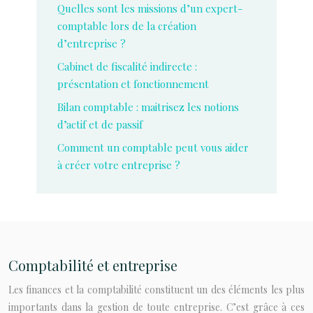
Quelles sont les missions d’un expert-
comptable lors de la création
d’entreprise ?
Cabinet de fiscalité indirecte :
présentation et fonctionnement
Bilan comptable : maitrisez les notions
d’actif et de passif
Comment un comptable peut vous aider
à créer votre entreprise ?
Comptabilité et entreprise
Les finances et la comptabilité constituent un des éléments les plus
importants dans la gestion de toute entreprise. C’est grâce à ces