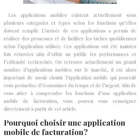
Les applications mobiles existent actuellement sous
plusieurs catégories et types selon les fonctions qu’elles
doivent remplir. L’arrivée de ces applications a permis de
réaliser des prouesses et de faciliter les tâches quotidiennes
selon l’application utilisée. Ces applications ont été maintes
fois rénovées afin d’offrir au public les performances et
l’efficacité recherchée. On retrouve actuellement un grand
nombre d’applications mobiles sur le marché, il est alors
important de savoir choisir l’application mobile qui pourrait
vous permettre d’économiser du temps et de l’argent. Afin de
vous aider à comprendre les fonctions d’une application
mobile de facturation, vous pouvez vous renseigner
directement à partir de cet article.
Pourquoi choisir une application
mobile de facturation ?