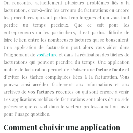
On rencontre actuellement plusieurs problèmes liés à la
facturation, c’est-à-dire les erreurs de facturations ou encore
les procédures qui sont parfois trop longues et qui vous font
perdre un temps précieux. Que ce soit pour les
entrepreneurs ou les particuliers, il est parfois difficile de
faire le lien entre les nombreuses factures qui se bousculent.
Une application de facturation peut alors vous aider dans
l’alignement de
vosfacture
et dans la réalisation des tâches de
facturations qui peuvent prendre du temps. Une application
mobile de facturation permet de réaliser une
facture facile
et
d’éviter les tâches compliquées liées à la facturation. Vous
pouvez ainsi accéder facilement aux informations et aux
archives de
vos factures
récentes ou qui sont encore à venir.
Les applications mobiles de facturations sont alors d’une aide
précieuse que ce soit dans le secteur professionnel ou juste
pour l’usage quotidien.
Comment choisir une application