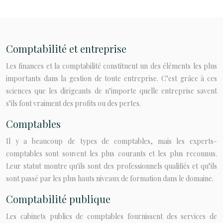
Comptabilité et entreprise
Les finances et la comptabilité constituent un des éléments les plus
importants dans la gestion de toute entreprise. C’est grâce à ces
sciences que les dirigeants de n’importe quelle entreprise savent
s’ils font vraiment des profits ou des pertes.
Comptables
Il y a beaucoup de types de comptables, mais les experts-
comptables sont souvent les plus courants et les plus reconnus.
Leur statut montre qu'ils sont des professionnels qualifiés et qu’ils
sont passé par les plus hauts niveaux de formation dans le domaine.
Comptabilité publique
Les cabinets publics de comptables fournissent des services de