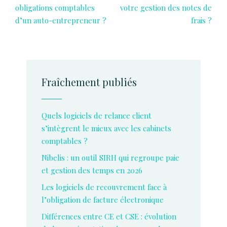
obligations comptables
votre gestion des notes de
d’un auto-entrepreneur ?
frais ?
Fraîchement publiés
Quels logiciels de relance client
s’intègrent le mieux avec les cabinets
comptables ?
Nibelis : un outil SIRH qui regroupe paie
et gestion des temps en 2026
Les logiciels de recouvrement face à
l’obligation de facture électronique
Différences entre CE et CSE : évolution