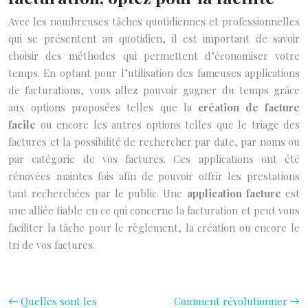
Avec les nombreuses tâches quotidiennes et professionnelles
qui se présentent au quotidien, il est important de savoir
choisir des méthodes qui permettent d’économiser votre
temps. En optant pour l’utilisation des fameuses applications
de facturations, vous allez pouvoir gagner du temps grâce
aux options proposées telles que la
création de facture
facile
ou encore les autres options telles que le triage des
factures et la possibilité de rechercher par date, par noms ou
par catégorie de vos factures. Ces applications ont été
rénovées maintes fois afin de pouvoir offrir les prestations
tant recherchées par le public. Une
application facture
est
une alliée fiable en ce qui concerne la facturation et peut vous
faciliter la tâche pour le règlement, la création ou encore le
tri de vos factures.
Quelles sont les
Comment révolutionner