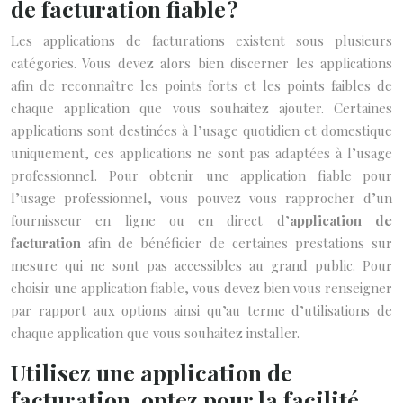
de facturation fiable ?
Les applications de facturations existent sous plusieurs
catégories. Vous devez alors bien discerner les applications
afin de reconnaître les points forts et les points faibles de
chaque application que vous souhaitez ajouter. Certaines
applications sont destinées à l’usage quotidien et domestique
uniquement, ces applications ne sont pas adaptées à l’usage
professionnel. Pour obtenir une application fiable pour
l’usage professionnel, vous pouvez vous rapprocher d’un
fournisseur en ligne ou en direct d’
application de
facturation
afin de bénéficier de certaines prestations sur
mesure qui ne sont pas accessibles au grand public. Pour
choisir une application fiable, vous devez bien vous renseigner
par rapport aux options ainsi qu’au terme d’utilisations de
chaque application que vous souhaitez installer.
Utilisez une application de
facturation, optez pour la facilité