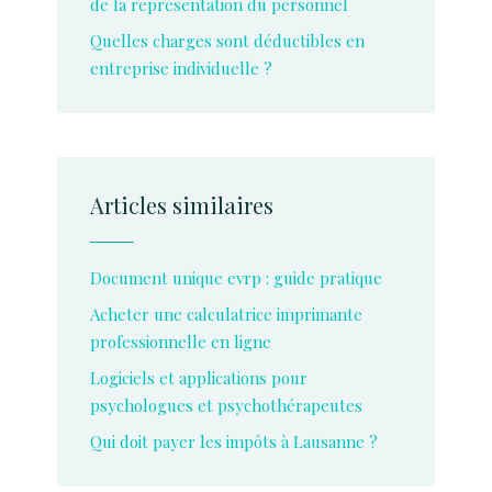
de la représentation du personnel
Quelles charges sont déductibles en
entreprise individuelle ?
Articles similaires
Document unique evrp : guide pratique
Acheter une calculatrice imprimante
professionnelle en ligne
Logiciels et applications pour
psychologues et psychothérapeutes
Qui doit payer les impôts à Lausanne ?