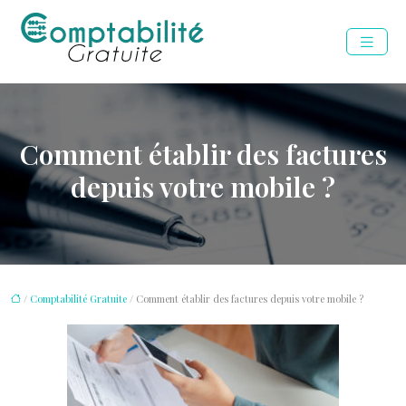
Comment établir des factures
depuis votre mobile ?
/
Comptabilité Gratuite
/ Comment établir des factures depuis votre mobile ?